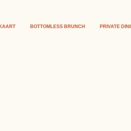
KAART
BOTTOMLESS BRUNCH
PRIVATE DIN