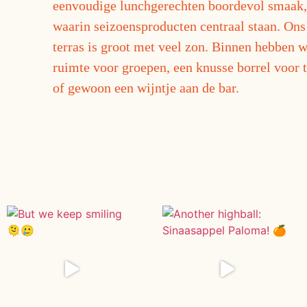
eenvoudige lunchgerechten boordevol smaak
waarin seizoensproducten centraal staan. Ons
terras is groot met veel zon. Binnen hebben 
ruimte voor groepen, een knusse borrel voor 
of gewoon een wijntje aan de bar.