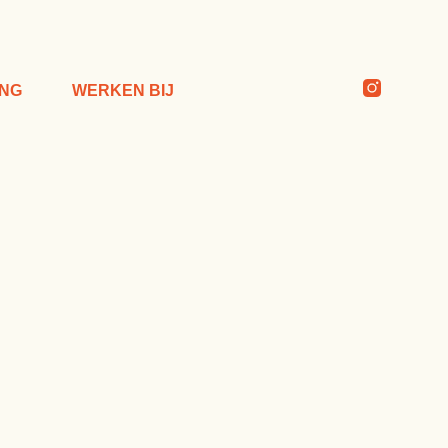
ING
WERKEN BIJ